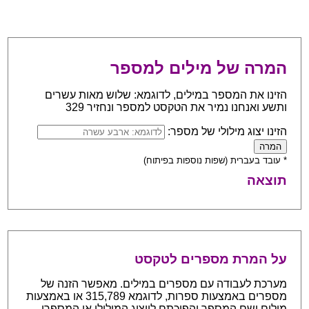
המרה של מילים למספר
הזינו את המספר במילים, לדוגמא: שלוש מאות עשרים
ותשע ואנחנו נמיר את הטקסט למספר ונחזיר 329
הזינו יצוג מילולי של מספר:
* עובד בעברית (שפות נוספות בפיתוח)
תוצאה
על המרת מספרים לטקסט
מערכת לעבודה עם מספרים במילים. מאפשר הזנה של
מספרים באמצעות ספרות, לדוגמא 315,789 או באמצעות
מילים ושם המספר והפיכתם לייצוג המילולי או המספרי.