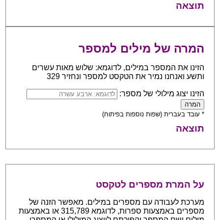
תוצאה
המרה של מילים למספר
הזינו את המספר במילים, לדוגמא: שלוש מאות עשרים
ותשע ואנחנו נמיר את הטקסט למספר ונחזיר 329
הזינו יצוג מילולי של מספר:
* עובד בעברית (שפות נוספות בפיתוח)
תוצאה
על המרת מספרים לטקסט
מערכת לעבודה עם מספרים במילים. מאפשר הזנה של
מספרים באמצעות ספרות, לדוגמא 315,789 או באמצעות
מילים ושם המספר והפיכתם לייצוג המילולי או המספרי.