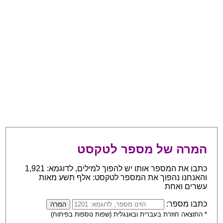
המרה של מספר לטקסט
כתבו את המספר אותו יש להפוך למילים, לדוגמא: 1,921
והאנחנו נהפוך את המספר לטקסט: אלף תשע מאות
עשרים ואחת
כתבו מספר:
* התוצאה חוזרת בעברית ובאנגלית (שפות נוספות בפיתוח)