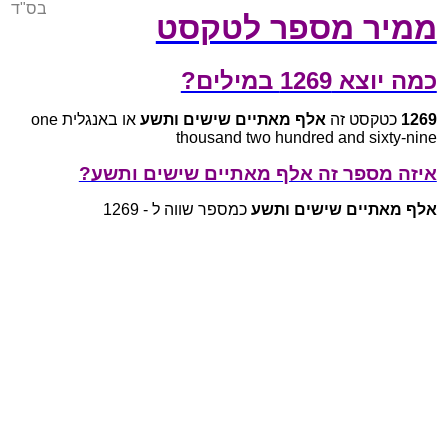
בס"ד
ממיר מספר לטקסט
כמה יוצא 1269 במילים?
1269
כטקסט זה
אלף מאתיים שישים ותשע
או באנגלית one
thousand two hundred and sixty-nine
איזה מספר זה אלף מאתיים שישים ותשע?
אלף מאתיים שישים ותשע
כמספר שווה ל - 1269