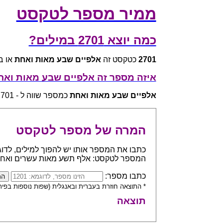
ממיר מספר לטקסט
כמה יוצא 2701 במילים?
2701
כטקסט זה
אלפיים שבע מאות ואחת
או באנגלית d one
איזה מספר זה אלפיים שבע מאות וא
אלפיים שבע מאות ואחת
כמספר שווה ל - 2701
המרה של מספר לטקסט
המספר לטקסט: אלף תשע מאות עשרים ואח
כתבו מספר:
* התוצאה חוזרת בעברית ובאנגלית (שפות נוספות בפית
תוצאה