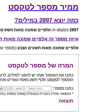
ממיר מספר לטקסט
כמה יוצא 2897 במילים?
2897
כטקסט זה
אלפיים שמונה מאות תשעים 
איזה מספר זה אלפיים שמונה מאות 
אלפיים שמונה מאות תשעים ושבע
כמספר שווה ל
המרה של מספר לטקסט
המספר לטקסט: אלף תשע מאות עשרים ואח
כתבו מספר:
* התוצאה חוזרת בעברית ובאנגלית (שפות נוספות בפית
תוצאה