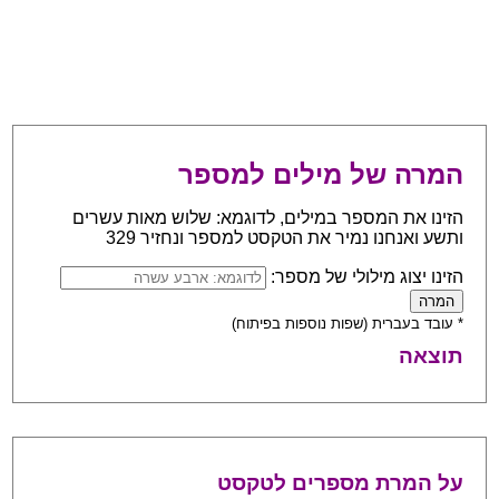
המרה של מילים למספר
הזינו את המספר במילים, לדוגמא: שלוש מאות עשרים
ותשע ואנחנו נמיר את הטקסט למספר ונחזיר 329
הזינו יצוג מילולי של מספר:
* עובד בעברית (שפות נוספות בפיתוח)
תוצאה
על המרת מספרים לטקסט