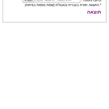
* התוצאה חוזרת בעברית ובאנגלית (שפות נוספות בפיתוח)
תוצאה