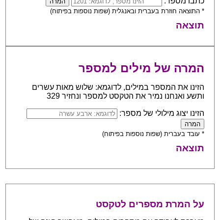
כתבו מספר:
* התוצאה חוזרת בעברית ובאנגלית (שפות נוספות בפיתוח)
תוצאה
המרה של מילים למספר
הזינו את המספר במילים, לדוגמא: שלוש מאות עשרים
ותשע ואנחנו נמיר את הטקסט למספר ונחזיר 329
הזינו יצוג מילולי של מספר:
* עובד בעברית (שפות נוספות בפיתוח)
תוצאה
על המרת מספרים לטקסט