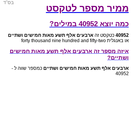
בס"ד
ממיר מספר לטקסט
כמה יוצא 40952 במילים?
40952
כטקסט זה
ארבעים אלף תשע מאות חמישים ושתיים
או באנגלית forty thousand nine hundred and fifty-two
איזה מספר זה ארבעים אלף תשע מאות חמישים
ושתיים?
ארבעים אלף תשע מאות חמישים ושתיים
כמספר שווה ל -
40952