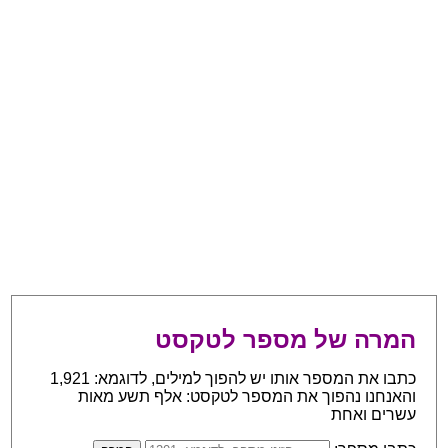
המרה של מספר לטקסט
כתבו את המספר אותו יש להפוך למילים, לדוגמא: 1,921
והאנחנו נהפוך את המספר לטקסט: אלף תשע מאות
עשרים ואחת