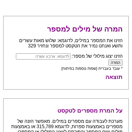
המרה של מילים למספר
הזינו את המספר במילים, לדוגמא: שלוש מאות עשרים
ותשע ואנחנו נמיר את הטקסט למספר ונחזיר 329
הזינו יצוג מילולי של מספר:
* עובד בעברית (שפות נוספות בפיתוח)
תוצאה
על המרת מספרים לטקסט
מערכת לעבודה עם מספרים במילים. מאפשר הזנה של
מספרים באמצעות ספרות, לדוגמא 315,789 או באמצעות
מילים ושם המספר והפיכתם לייצוג המילולי או המספרי.