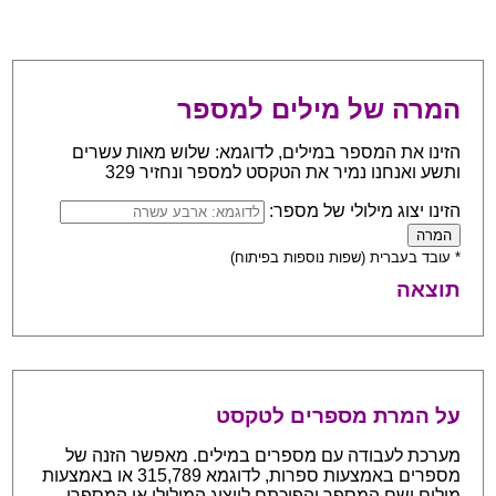
המרה של מילים למספר
הזינו את המספר במילים, לדוגמא: שלוש מאות עשרים
ותשע ואנחנו נמיר את הטקסט למספר ונחזיר 329
הזינו יצוג מילולי של מספר:
* עובד בעברית (שפות נוספות בפיתוח)
תוצאה
על המרת מספרים לטקסט
מערכת לעבודה עם מספרים במילים. מאפשר הזנה של
מספרים באמצעות ספרות, לדוגמא 315,789 או באמצעות
מילים ושם המספר והפיכתם לייצוג המילולי או המספרי.