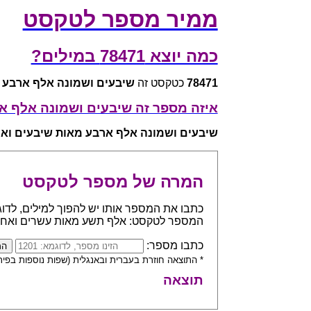
ממיר מספר לטקסט
כמה יוצא 78471 במילים?
78471
כטקסט זה
שיבעים ושמונה אלף ארבע 
איזה מספר זה שיבעים ושמונה אלף א
שיבעים ושמונה אלף ארבע מאות שיבעים וא
המרה של מספר לטקסט
המספר לטקסט: אלף תשע מאות עשרים ואח
כתבו מספר:
* התוצאה חוזרת בעברית ובאנגלית (שפות נוספות בפית
תוצאה