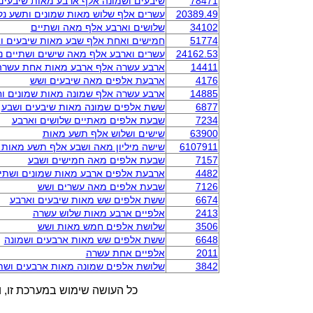
78471
שיבעים ושמונה אלף ארבע מאות שיבעים
20389.49
עשרים אלף שלוש מאות שמונים ותשע נ
34102
שלושים וארבע אלף מאה ושתיים
51774
חמישים ואחת אלף שבע מאות שיבעים ו
24162.53
עשרים וארבע אלף מאה שישים ושתיים נ
14411
ארבע עשרה אלף ארבע מאות אחת עשרה
4176
ארבעת אלפים מאה שיבעים ושש
14885
ארבע עשרה אלף שמונה מאות שמונים ו
6877
ששת אלפים שמונה מאות שיבעים ושבע
7234
שבעת אלפים מאתיים שלושים וארבע
63900
שישים ושלוש אלף תשע מאות
6107911
שישה מיליון מאה ושבע אלף תשע מאות
7157
שבעת אלפים מאה חמישים ושבע
4482
ארבעת אלפים ארבע מאות שמונים ושתי
7126
שבעת אלפים מאה עשרים ושש
6674
ששת אלפים שש מאות שיבעים וארבע
2413
אלפיים ארבע מאות שלוש עשרה
3506
שלושת אלפים חמש מאות ושש
6648
ששת אלפים שש מאות ארבעים ושמונה
2011
אלפיים אחת עשרה
3842
שלושת אלפים שמונה מאות ארבעים ושת
כל העושה שימוש במערכת זו, ו