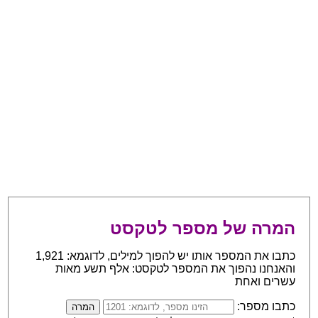
המרה של מספר לטקסט
כתבו את המספר אותו יש להפוך למילים, לדוגמא: 1,921
והאנחנו נהפוך את המספר לטקסט: אלף תשע מאות
עשרים ואחת
כתבו מספר: