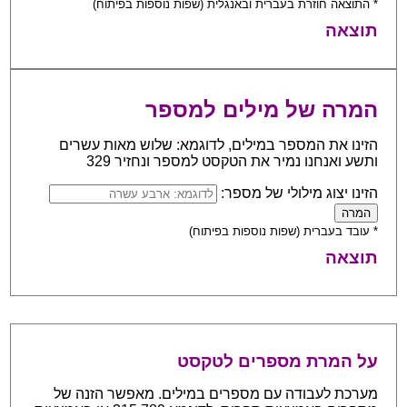
* התוצאה חוזרת בעברית ובאנגלית (שפות נוספות בפיתוח)
תוצאה
המרה של מילים למספר
הזינו את המספר במילים, לדוגמא: שלוש מאות עשרים
ותשע ואנחנו נמיר את הטקסט למספר ונחזיר 329
הזינו יצוג מילולי של מספר:
* עובד בעברית (שפות נוספות בפיתוח)
תוצאה
על המרת מספרים לטקסט
מערכת לעבודה עם מספרים במילים. מאפשר הזנה של