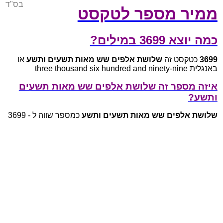
בס"ד
ממיר מספר לטקסט
כמה יוצא 3699 במילים?
3699
כטקסט זה
שלושת אלפים שש מאות תשעים ותשע
או
באנגלית three thousand six hundred and ninety-nine
איזה מספר זה שלושת אלפים שש מאות תשעים
ותשע?
שלושת אלפים שש מאות תשעים ותשע
כמספר שווה ל - 3699