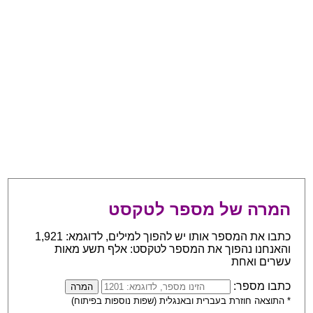
המרה של מספר לטקסט
כתבו את המספר אותו יש להפוך למילים, לדוגמא: 1,921
והאנחנו נהפוך את המספר לטקסט: אלף תשע מאות
עשרים ואחת
כתבו מספר:
* התוצאה חוזרת בעברית ובאנגלית (שפות נוספות בפיתוח)