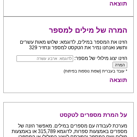
תוצאה
המרה של מילים למספר
הזינו את המספר במילים, לדוגמא: שלוש מאות עשרים
ותשע ואנחנו נמיר את הטקסט למספר ונחזיר 329
הזינו יצוג מילולי של מספר:
* עובד בעברית (שפות נוספות בפיתוח)
תוצאה
על המרת מספרים לטקסט
מערכת לעבודה עם מספרים במילים. מאפשר הזנה של
מספרים באמצעות ספרות, לדוגמא 315,789 או באמצעות
מילים ושם המספר והפיכתם לייצוג המילולי או המספרי.