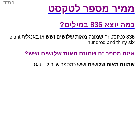
בס"ד
ממיר מספר לטקסט
כמה יוצא 836 במילים?
836
כטקסט זה
שמונה מאות שלושים ושש
או באנגלית eight
hundred and thirty-six
איזה מספר זה שמונה מאות שלושים ושש?
שמונה מאות שלושים ושש
כמספר שווה ל - 836