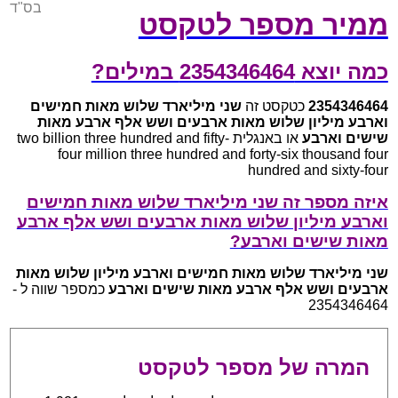
בס"ד
ממיר מספר לטקסט
כמה יוצא 2354346464 במילים?
2354346464
כטקסט זה
שני מיליארד שלוש מאות חמישים
וארבע מיליון שלוש מאות ארבעים ושש אלף ארבע מאות
שישים וארבע
או באנגלית two billion three hundred and fifty-
four million three hundred and forty-six thousand four
hundred and sixty-four
איזה מספר זה שני מיליארד שלוש מאות חמישים
וארבע מיליון שלוש מאות ארבעים ושש אלף ארבע
מאות שישים וארבע?
שני מיליארד שלוש מאות חמישים וארבע מיליון שלוש מאות
ארבעים ושש אלף ארבע מאות שישים וארבע
כמספר שווה ל -
2354346464
המרה של מספר לטקסט