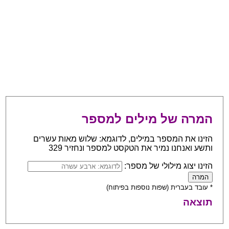
המרה של מילים למספר
הזינו את המספר במילים, לדוגמא: שלוש מאות עשרים
ותשע ואנחנו נמיר את הטקסט למספר ונחזיר 329
הזינו יצוג מילולי של מספר:
* עובד בעברית (שפות נוספות בפיתוח)
תוצאה