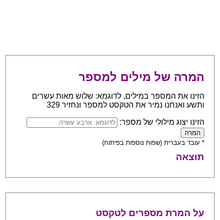
המרה של מילים למספר
הזינו את המספר במילים, לדוגמא: שלוש מאות עשרים
ותשע ואנחנו נמיר את הטקסט למספר ונחזיר 329
הזינו יצוג מילולי של מספר:
* עובד בעברית (שפות נוספות בפיתוח)
תוצאה
על המרת מספרים לטקסט