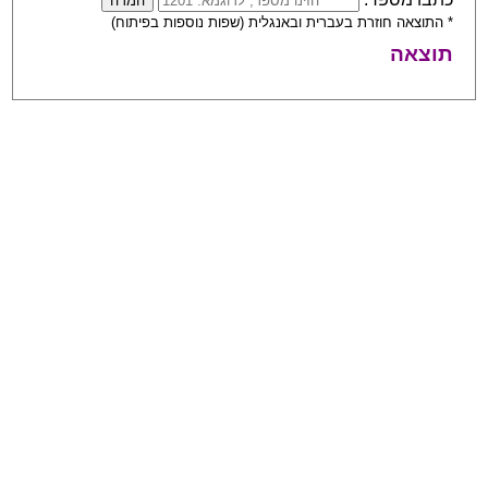
* התוצאה חוזרת בעברית ובאנגלית (שפות נוספות בפיתוח)
תוצאה