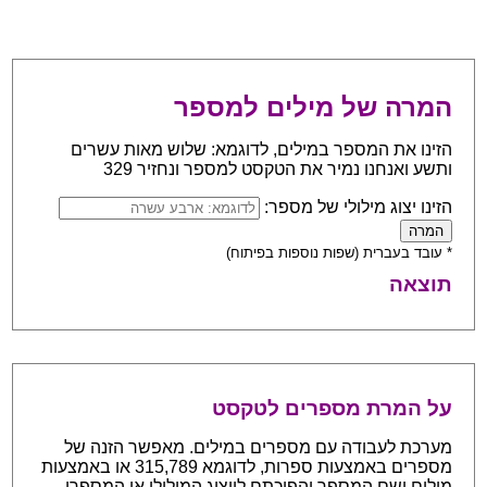
המרה של מילים למספר
הזינו את המספר במילים, לדוגמא: שלוש מאות עשרים
ותשע ואנחנו נמיר את הטקסט למספר ונחזיר 329
הזינו יצוג מילולי של מספר:
* עובד בעברית (שפות נוספות בפיתוח)
תוצאה
על המרת מספרים לטקסט
מערכת לעבודה עם מספרים במילים. מאפשר הזנה של
מספרים באמצעות ספרות, לדוגמא 315,789 או באמצעות
מילים ושם המספר והפיכתם לייצוג המילולי או המספרי.