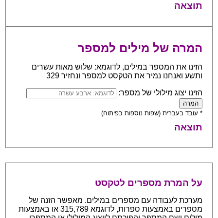
תוצאה
המרה של מילים למספר
הזינו את המספר במילים, לדוגמא: שלוש מאות עשרים
ותשע ואנחנו נמיר את הטקסט למספר ונחזיר 329
הזינו יצוג מילולי של מספר:
* עובד בעברית (שפות נוספות בפיתוח)
תוצאה
על המרת מספרים לטקסט
מערכת לעבודה עם מספרים במילים. מאפשר הזנה של
מספרים באמצעות ספרות, לדוגמא 315,789 או באמצעות
מילים ושם המספר והפיכתם לייצוג המילולי או המספרי.