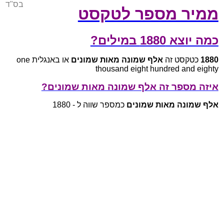
בס"ד
ממיר מספר לטקסט
כמה יוצא 1880 במילים?
1880
כטקסט זה
אלף שמונה מאות שמונים
או באנגלית one
thousand eight hundred and eighty
איזה מספר זה אלף שמונה מאות שמונים?
אלף שמונה מאות שמונים
כמספר שווה ל - 1880