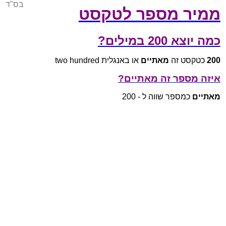
בס"ד
ממיר מספר לטקסט
כמה יוצא 200 במילים?
200
כטקסט זה
מאתיים
או באנגלית two hundred
איזה מספר זה מאתיים?
מאתיים
כמספר שווה ל - 200