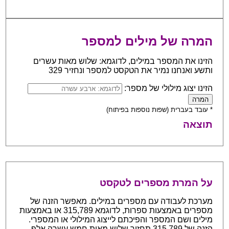
המרה של מילים למספר
הזינו את המספר במילים, לדוגמא: שלוש מאות עשרים
ותשע ואנחנו נמיר את הטקסט למספר ונחזיר 329
הזינו יצוג מילולי של מספר:
* עובד בעברית (שפות נוספות בפיתוח)
תוצאה
על המרת מספרים לטקסט
מערכת לעבודה עם מספרים במילים. מאפשר הזנה של
מספרים באמצעות ספרות, לדוגמא 315,789 או באמצעות
מילים ושם המספר והפיכתם לייצוג המילולי או המספרי.
הזנה של 315,789 תחזיר שלוש מאות חמש עשרה אלף