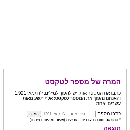
המרה של מספר לטקסט
כתבו את המספר אותו יש להפוך למילים, לדוגמא: 1,921
והאנחנו נהפוך את המספר לטקסט: אלף תשע מאות
עשרים ואחת
כתבו מספר:
* התוצאה חוזרת בעברית ובאנגלית (שפות נוספות בפיתוח)
תוצאה