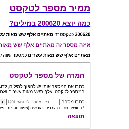
ממיר מספר לטקסט
כמה יוצא 200620 במילים?
200620
כטקסט זה
מאתיים אלף שש מאות עש
איזה מספר זה מאתיים אלף שש מאות
מאתיים אלף שש מאות עשרים
כמספר שווה ל - 0620
המרה של מספר לטקסט
המספר לטקסט: אלף תשע מאות עשרים ואח
כתבו מספר:
* התוצאה חוזרת בעברית ובאנגלית (שפות נוספות בפית
תוצאה