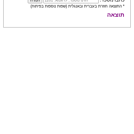
* התוצאה חוזרת בעברית ובאנגלית (שפות נוספות בפיתוח)
תוצאה