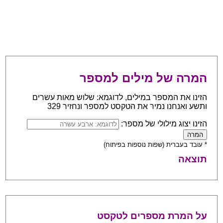
המרה של מילים למספר
הזינו את המספר במילים, לדוגמא: שלוש מאות עשרים
ותשע ואנחנו נמיר את הטקסט למספר ונחזיר 329
הזינו יצוג מילולי של מספר:
* עובד בעברית (שפות נוספות בפיתוח)
תוצאה
על המרת מספרים לטקסט