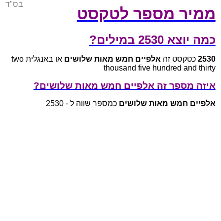
בס"ד
ממיר מספר לטקסט
כמה יוצא 2530 במילים?
2530
כטקסט זה
אלפיים חמש מאות שלושים
או באנגלית two
thousand five hundred and thirty
איזה מספר זה אלפיים חמש מאות שלושים?
אלפיים חמש מאות שלושים
כמספר שווה ל - 2530