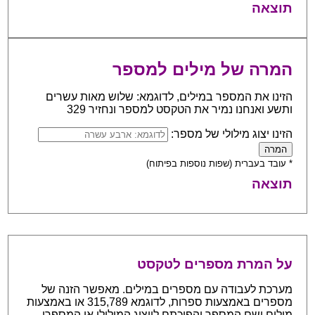
תוצאה
המרה של מילים למספר
הזינו את המספר במילים, לדוגמא: שלוש מאות עשרים
ותשע ואנחנו נמיר את הטקסט למספר ונחזיר 329
הזינו יצוג מילולי של מספר:
* עובד בעברית (שפות נוספות בפיתוח)
תוצאה
על המרת מספרים לטקסט
מערכת לעבודה עם מספרים במילים. מאפשר הזנה של
מספרים באמצעות ספרות, לדוגמא 315,789 או באמצעות
מילים ושם המספר והפיכתם לייצוג המילולי או המספרי.