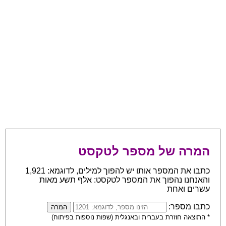
המרה של מספר לטקסט
כתבו את המספר אותו יש להפוך למילים, לדוגמא: 1,921
והאנחנו נהפוך את המספר לטקסט: אלף תשע מאות
עשרים ואחת
כתבו מספר:
* התוצאה חוזרת בעברית ובאנגלית (שפות נוספות בפיתוח)