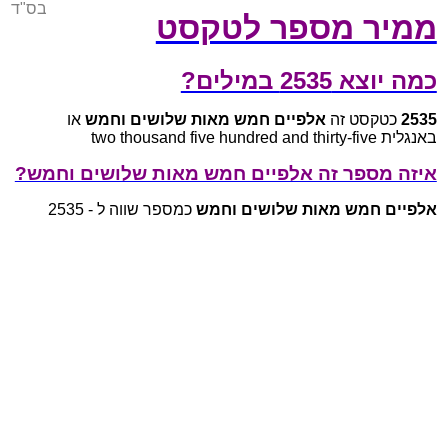
בס"ד
ממיר מספר לטקסט
כמה יוצא 2535 במילים?
2535
כטקסט זה
אלפיים חמש מאות שלושים וחמש
או
באנגלית two thousand five hundred and thirty-five
איזה מספר זה אלפיים חמש מאות שלושים וחמש?
אלפיים חמש מאות שלושים וחמש
כמספר שווה ל - 2535