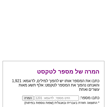
המרה של מספר לטקסט
כתבו את המספר אותו יש להפוך למילים, לדוגמא: 1,921
והאנחנו נהפוך את המספר לטקסט: אלף תשע מאות
עשרים ואחת
כתבו מספר:
* התוצאה חוזרת בעברית ובאנגלית (שפות נוספות בפיתוח)