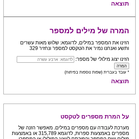
תוצאה
המרה של מילים למספר
הזינו את המספר במילים, לדוגמא: שלוש מאות עשרים
ותשע ואנחנו נמיר את הטקסט למספר ונחזיר 329
הזינו יצוג מילולי של מספר:
* עובד בעברית (שפות נוספות בפיתוח)
תוצאה
על המרת מספרים לטקסט
מערכת לעבודה עם מספרים במילים. מאפשר הזנה של
מספרים באמצעות ספרות, לדוגמא 315,789 או באמצעות
מילים ושם המספר והפיכתם לייצוג המילולי או המספרי.