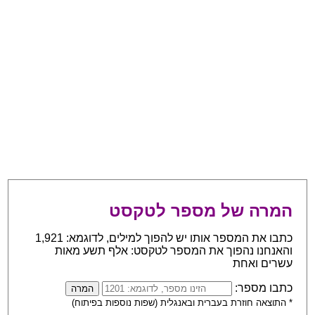
המרה של מספר לטקסט
כתבו את המספר אותו יש להפוך למילים, לדוגמא: 1,921
והאנחנו נהפוך את המספר לטקסט: אלף תשע מאות
עשרים ואחת
כתבו מספר:
* התוצאה חוזרת בעברית ובאנגלית (שפות נוספות בפיתוח)