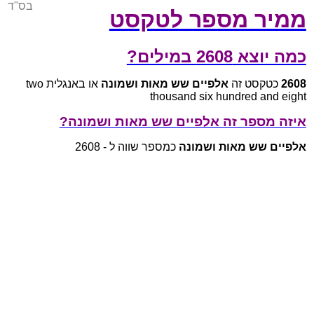
בס"ד
ממיר מספר לטקסט
כמה יוצא 2608 במילים?
2608
כטקסט זה
אלפיים שש מאות ושמונה
או באנגלית two
thousand six hundred and eight
איזה מספר זה אלפיים שש מאות ושמונה?
אלפיים שש מאות ושמונה
כמספר שווה ל - 2608