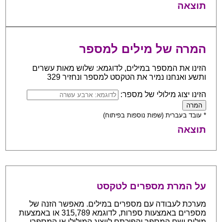
תוצאה
המרה של מילים למספר
הזינו את המספר במילים, לדוגמא: שלוש מאות עשרים
ותשע ואנחנו נמיר את הטקסט למספר ונחזיר 329
הזינו יצוג מילולי של מספר:
* עובד בעברית (שפות נוספות בפיתוח)
תוצאה
על המרת מספרים לטקסט
מערכת לעבודה עם מספרים במילים. מאפשר הזנה של
מספרים באמצעות ספרות, לדוגמא 315,789 או באמצעות
מילים ושם המספר והפיכתם לייצוג המילולי או המספרי.