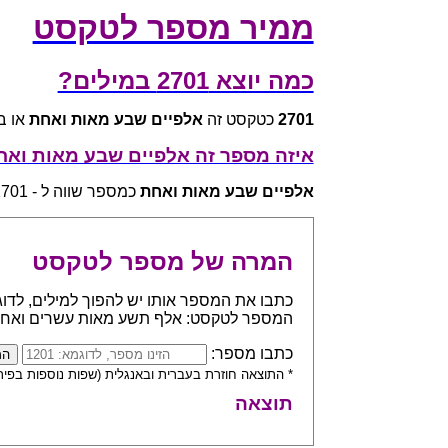
ממיר מספר לטקסט
כמה יוצא 2701 במילים?
2701
כטקסט זה
אלפיים שבע מאות ואחת
או באנגלית d one
איזה מספר זה אלפיים שבע מאות וא
אלפיים שבע מאות ואחת
כמספר שווה ל - 2701
המרה של מספר לטקסט
המספר לטקסט: אלף תשע מאות עשרים ואח
כתבו מספר:
* התוצאה חוזרת בעברית ובאנגלית (שפות נוספות בפית
תוצאה