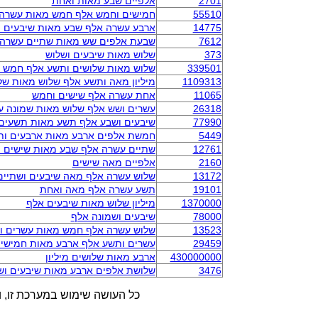
2701
אלפיים שבע מאות ואחת
55510
חמישים וחמש אלף חמש מאות עשרה
14775
ארבע עשרה אלף שבע מאות שיבעים 
7612
שבעת אלפים שש מאות שתיים עשרה
373
שלוש מאות שיבעים ושלוש
339501
שלוש מאות שלושים ותשע אלף חמש 
1109313
מיליון מאה ותשע אלף שלוש מאות של
11065
אחת עשרה אלף שישים וחמש
26318
עשרים ושש אלף שלוש מאות שמונה 
77990
שיבעים ושבע אלף תשע מאות תשעים
5449
חמשת אלפים ארבע מאות ארבעים ות
12761
שתיים עשרה אלף שבע מאות שישים 
2160
אלפיים מאה שישים
13172
שלוש עשרה אלף מאה שיבעים ושתיים
19101
תשע עשרה אלף מאה ואחת
1370000
מיליון שלוש מאות שיבעים אלף
78000
שיבעים ושמונה אלף
13523
שלוש עשרה אלף חמש מאות עשרים ו
29459
עשרים ותשע אלף ארבע מאות חמישי
430000000
ארבע מאות שלושים מיליון
3476
שלושת אלפים ארבע מאות שיבעים וש
כל העושה שימוש במערכת זו, ו