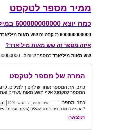
ממיר מספר לטקסט
כמה יוצא 600000000000 במילים?
600000000000
כטקסט זה
שש מאות מיליארד
איזה מספר זה שש מאות מיליארד?
שש מאות מיליארד
כמספר שווה ל - 600000000000
המרה של מספר לטקסט
המספר לטקסט: אלף תשע מאות עשרים ואח
כתבו מספר:
* התוצאה חוזרת בעברית ובאנגלית (שפות נוספות בפית
תוצאה