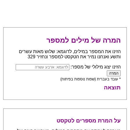
המרה של מילים למספר
הזינו את המספר במילים, לדוגמא: שלוש מאות עשרים
ותשע ואנחנו נמיר את הטקסט למספר ונחזיר 329
הזינו יצוג מילולי של מספר:
* עובד בעברית (שפות נוספות בפיתוח)
תוצאה
על המרת מספרים לטקסט