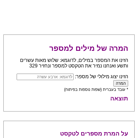
המרה של מילים למספר
הזינו את המספר במילים, לדוגמא: שלוש מאות עשרים
ותשע ואנחנו נמיר את הטקסט למספר ונחזיר 329
הזינו יצוג מילולי של מספר:
* עובד בעברית (שפות נוספות בפיתוח)
תוצאה
על המרת מספרים לטקסט