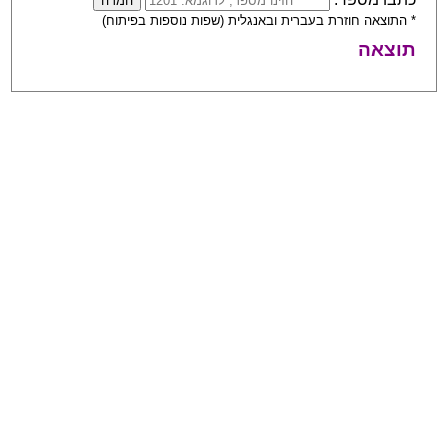
* התוצאה חוזרת בעברית ובאנגלית (שפות נוספות בפיתוח)
תוצאה