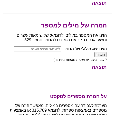
תוצאה
המרה של מילים למספר
הזינו את המספר במילים, לדוגמא: שלוש מאות עשרים
ותשע ואנחנו נמיר את הטקסט למספר ונחזיר 329
הזינו יצוג מילולי של מספר:
* עובד בעברית (שפות נוספות בפיתוח)
תוצאה
על המרת מספרים לטקסט
מערכת לעבודה עם מספרים במילים. מאפשר הזנה של
מספרים באמצעות ספרות, לדוגמא 315,789 או באמצעות
מילים ושם המספר והפיכתם לייצוג המילולי או המספרי.