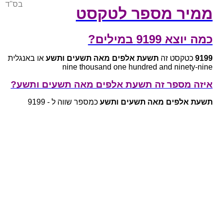
בס"ד
ממיר מספר לטקסט
כמה יוצא 9199 במילים?
9199
כטקסט זה
תשעת אלפים מאה תשעים ותשע
או באנגלית
nine thousand one hundred and ninety-nine
איזה מספר זה תשעת אלפים מאה תשעים ותשע?
תשעת אלפים מאה תשעים ותשע
כמספר שווה ל - 9199