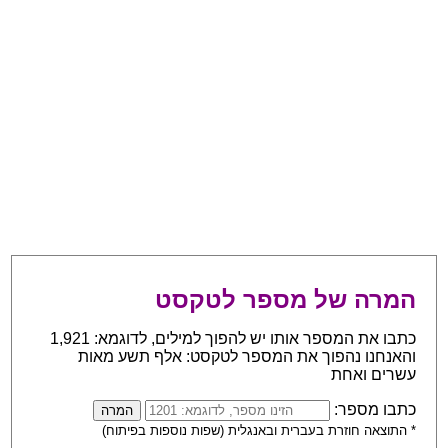
המרה של מספר לטקסט
כתבו את המספר אותו יש להפוך למילים, לדוגמא: 1,921
והאנחנו נהפוך את המספר לטקסט: אלף תשע מאות
עשרים ואחת
כתבו מספר:
* התוצאה חוזרת בעברית ובאנגלית (שפות נוספות בפיתוח)